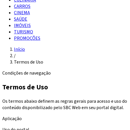
CARROS
CINEMA
SAÚDE
IMÓVEIS
TURISMO
PROMOÇÕES
Início
/
Termos de Uso
Condições de navegação
Termos de Uso
Os termos abaixo definem as regras gerais para acesso e uso do
conteúdo disponibilizado pelo SBC Web em seu portal digital.
Aplicação
Uso do portal