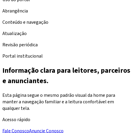
Abrangência
Conteúdo e navegação
Atualização
Revisão periódica
Portal institucional
Informação clara para leitores, parceiros
e anunciantes.
Esta página segue o mesmo padrão visual da home para
manter a navegação familiar e a leitura confortável em
qualquer tela.
Acesso rápido
Fale Conosco
Anuncie Conosco