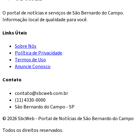
O portal de notícias e serviços de São Bernardo do Campo.
Informação local de qualidade para você.
Links Úteis
Sobre Nós
Política de Privacidade
Termos de Uso
Anuncie Conosco
Contato
contato@sbcweb.com.br
(11) 4330-0000
São Bernardo do Campo - SP
© 2026 SbcWeb - Portal de Notícias de São Bernardo do Campo
Todos os direitos reservados.