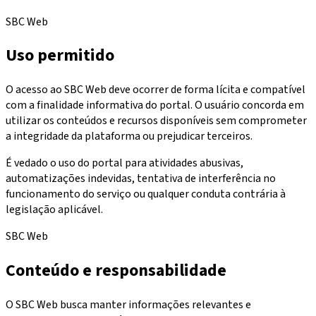
SBC Web
Uso permitido
O acesso ao SBC Web deve ocorrer de forma lícita e compatível
com a finalidade informativa do portal. O usuário concorda em
utilizar os conteúdos e recursos disponíveis sem comprometer
a integridade da plataforma ou prejudicar terceiros.
É vedado o uso do portal para atividades abusivas,
automatizações indevidas, tentativa de interferência no
funcionamento do serviço ou qualquer conduta contrária à
legislação aplicável.
SBC Web
Conteúdo e responsabilidade
O SBC Web busca manter informações relevantes e