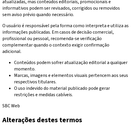
atualizadas, mas conteúdos editoriais, promocionais e
informativos podem ser revisados, corrigidos ou removidos
sem aviso prévio quando necessário.
O usuário é responsável pela forma como interpreta e utiliza as
informações publicadas. Em casos de decisão comercial,
profissional ou pessoal, recomenda-se verificação
complementar quando o contexto exigir confirmação
adicional.
Conteúdos podem sofrer atualização editorial a qualquer
momento.
Marcas, imagens e elementos visuais pertencem aos seus
respectivos titulares.
O uso indevido do material publicado pode gerar
restrições e medidas cabíveis.
SBC Web
Alterações destes termos